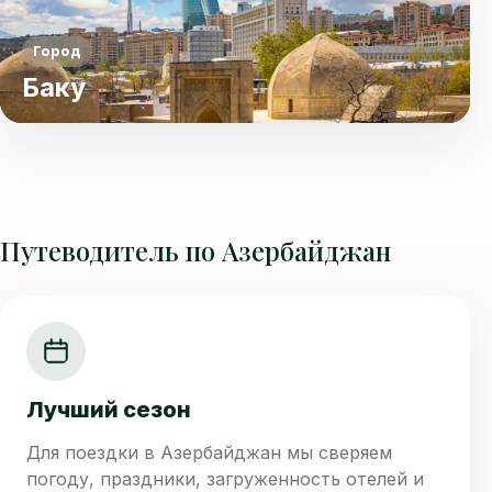
Город
Баку
Путеводитель по Азербайджан
Лучший сезон
Для поездки в Азербайджан мы сверяем
погоду, праздники, загруженность отелей и