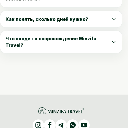
Как понять, сколько дней нужно?
Что входит в сопровождение Minzifa
Travel?