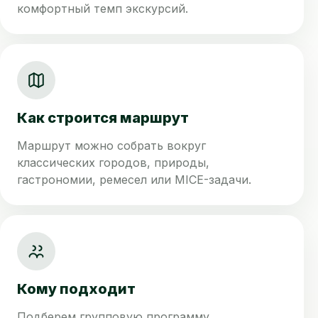
комфортный темп экскурсий.
Как строится маршрут
Маршрут можно собрать вокруг
классических городов, природы,
гастрономии, ремесел или MICE-задачи.
Кому подходит
Подберем групповую программу,