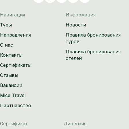
Навигация
Информация
Туры
Новости
Направления
Правила бронирования
туров
О нас
Правила бронирования
Контакты
отелей
Сертификаты
Отзывы
Вакансии
Mice Travel
Партнерство
Сертификат
Лицензия