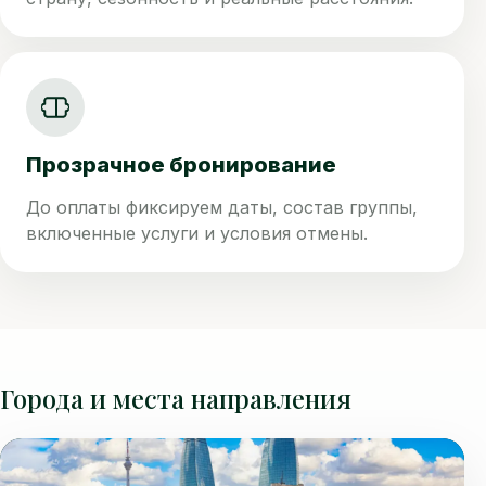
Прозрачное бронирование
До оплаты фиксируем даты, состав группы,
включенные услуги и условия отмены.
Города и места направления