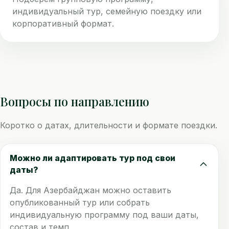
индивидуальный тур, семейную поездку или
корпоративный формат.
Вопросы по направлению
Коротко о датах, длительности и формате поездки.
Можно ли адаптировать тур под свои
даты?
Да. Для Азербайджан можно оставить
опубликованный тур или собрать
индивидуальную программу под ваши даты,
состав и темп.