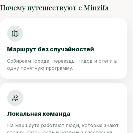
Почему путешествуют с Minzifa
Маршрут без случайностей
Собираем города, переезды, гидов и отели в
одну понятную программу.
Локальная команда
На маршруте работают люди, которые знают
страну, сезонность и реальные расстояния.