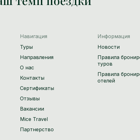
аш темп поездки
Навигация
Информация
Туры
Новости
Направления
Правила бронир
туров
О нас
Правила бронир
Контакты
отелей
Сертификаты
Отзывы
Вакансии
Mice Travel
Партнерство