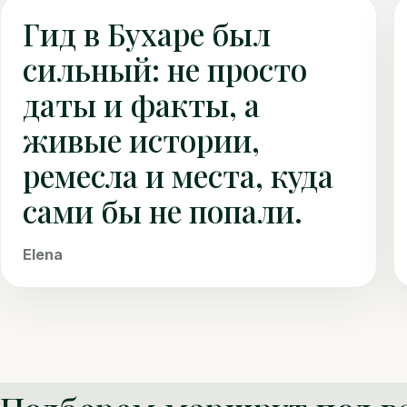
Гид в Бухаре был
сильный: не просто
даты и факты, а
живые истории,
ремесла и места, куда
сами бы не попали.
Elena