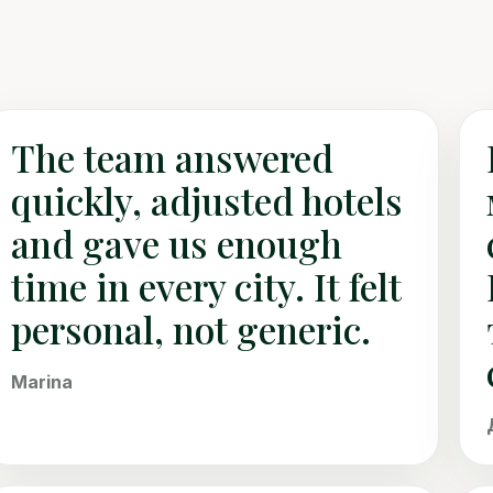
The team answered
quickly, adjusted hotels
and gave us enough
time in every city. It felt
personal, not generic.
Marina