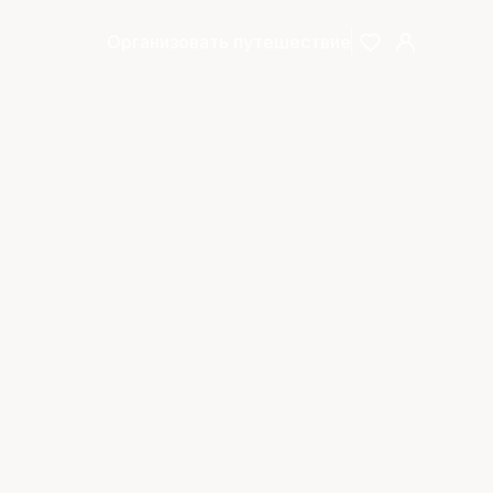
Организовать путешествие