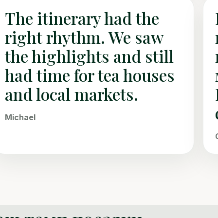
The itinerary had the
right rhythm. We saw
the highlights and still
had time for tea houses
and local markets.
Michael