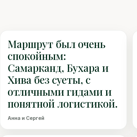
Маршрут был очень
спокойным:
Самарканд, Бухара и
Хива без суеты, с
отличными гидами и
понятной логистикой.
Анна и Сергей