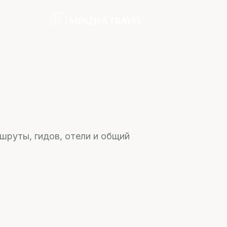
руты, гидов, отели и общий