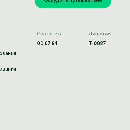
Обсудить путешествие
Сертификат
Лицензия
00 67 84
T-0087
ования
ования