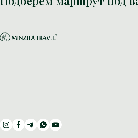
Подберем маршрут под в