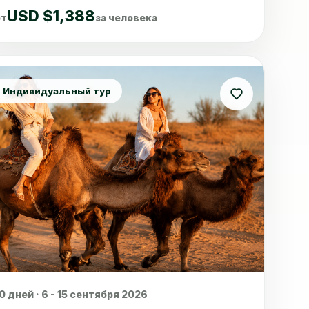
USD $1,388
от
за человека
Индивидуальный тур
0 дней · 6 - 15 сентября 2026
авнить