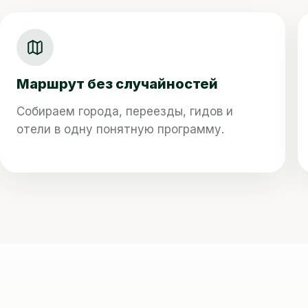
Маршрут без случайностей
Собираем города, переезды, гидов и
отели в одну понятную программу.