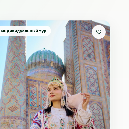
Индивидуальный тур