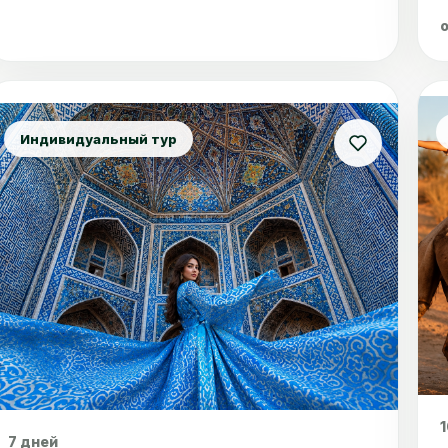
Индивидуальный тур
1
Ср
7 дней