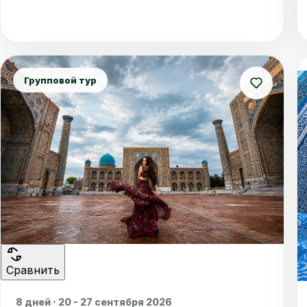
Групповой тур
Сравнить
8 дней · 20 - 27 сентября 2026