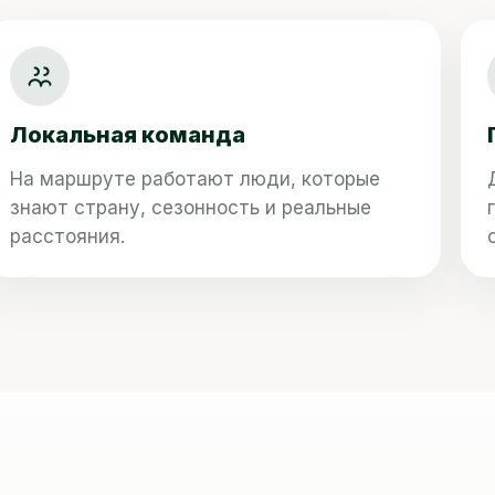
Локальная команда
На маршруте работают люди, которые
знают страну, сезонность и реальные
расстояния.