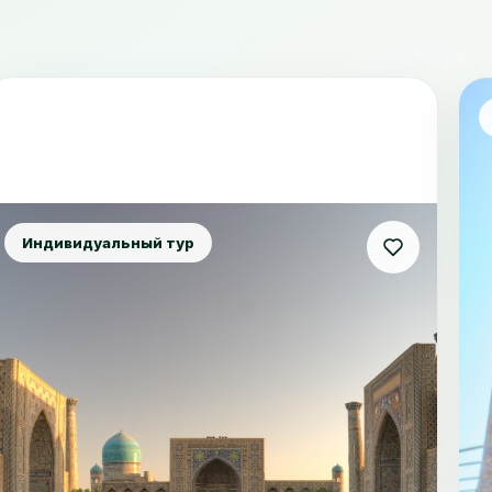
Индивидуальный тур