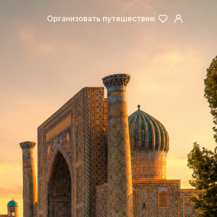
Организовать путешествие