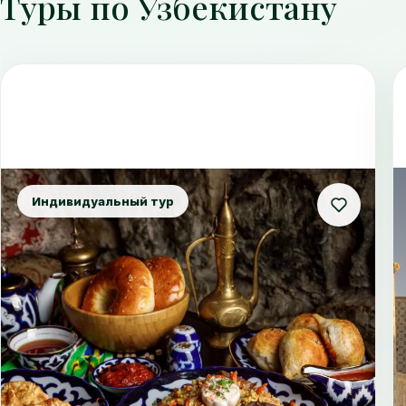
Туры по Узбекистану
Индивидуальный тур