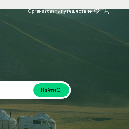
Организовать путешествие
Найти