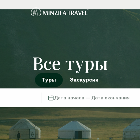
Все туры
Туры
Экскурсии