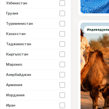
Узбекистан
Грузия
Сравнить
Туркменистан
Индивидуаль
Казахстан
Таджикистан
Кыргызстан
Марокко
Азербайджан
Армения
Иордания
Иран