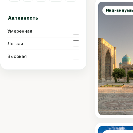
Сравнить
Индивидуаль
Активность
Умеренная
Легкая
Высокая
Сравнить