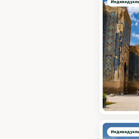
Индивидуаль
Сравнить
Индивидуаль