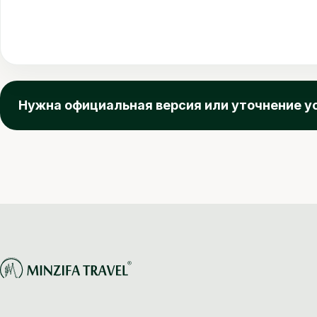
Нужна официальная версия или уточнение у