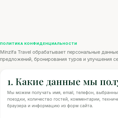
ПОЛИТИКА КОНФИДЕНЦИАЛЬНОСТИ
Minzifa Travel обрабатывает персональные данные
предложений, бронирования туров и улучшения се
1. Какие данные мы по
Мы можем получать имя, email, телефон, выбранны
поездки, количество гостей, комментарии, технич
браузера и информацию из форм сайта.