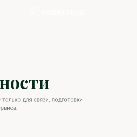
ности
 только для связи, подготовки
рвиса.