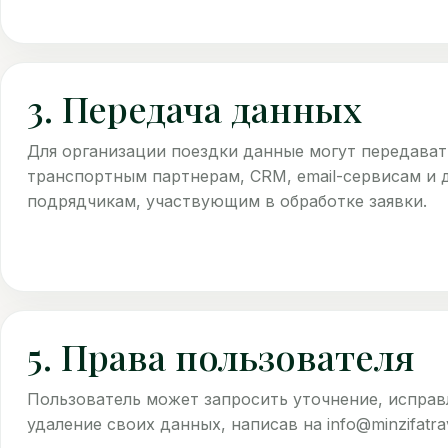
3. Передача данных
Для организации поездки данные могут передавать
транспортным партнерам, CRM, email-сервисам и 
подрядчикам, участвующим в обработке заявки.
5. Права пользователя
Пользователь может запросить уточнение, исправ
удаление своих данных, написав на info@minzifatra