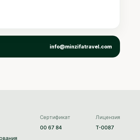
info@minzifatravel.com
Сертификат
Лицензия
00 67 84
T-0087
ования