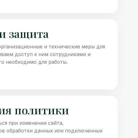
 и защита
рганизационные и технические меры для
иваем доступ к ним сотрудниками и
о необходимо для работы.
ния политики
ся при изменении сайта,
бов обработки данных или подключенных