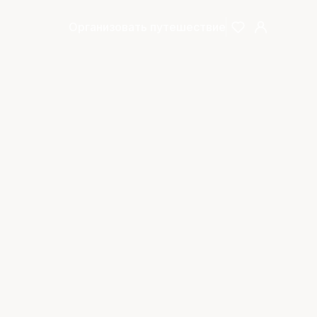
Организовать путешествие