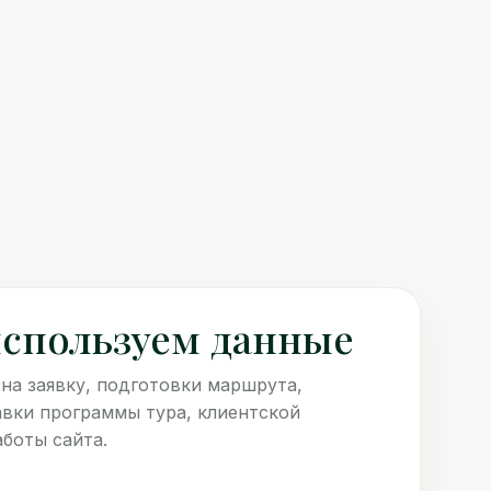
 используем данные
на заявку, подготовки маршрута,
авки программы тура, клиентской
боты сайта.