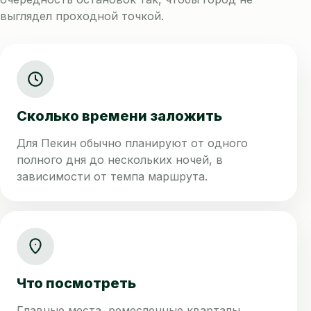
выглядел проходной точкой.
Сколько времени заложить
Для Пекин обычно планируют от одного
полного дня до нескольких ночей, в
зависимости от темпа маршрута.
Что посмотреть
Главные места, ремесленные кварталы,