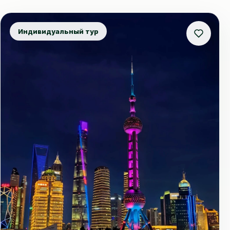
Индивидуальный тур