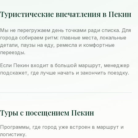
Туристические впечатления в Пекин
Мы не перегружаем день точками ради списка. Для
города собираем ритм: главные места, локальные
детали, паузы на еду, ремесла и комфортные
переезды.
Если Пекин входит в большой маршрут, менеджер
подскажет, где лучше начать и закончить поездку.
Туры с посещением Пекин
Программы, где город уже встроен в маршрут и
логистику.