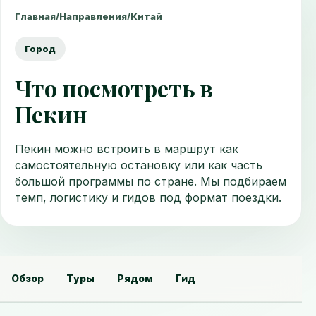
Главная
/
Направления
/
Китай
Город
Что посмотреть в
Пекин
Пекин можно встроить в маршрут как
самостоятельную остановку или как часть
большой программы по стране. Мы подбираем
темп, логистику и гидов под формат поездки.
Обзор
Туры
Рядом
Гид