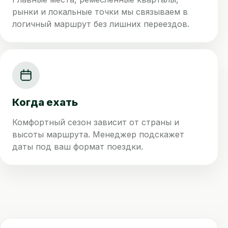
рынки и локальные точки мы связываем в
логичный маршрут без лишних переездов.
Когда ехать
Комфортный сезон зависит от страны и
высоты маршрута. Менеджер подскажет
даты под ваш формат поездки.