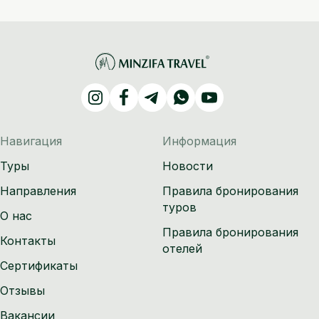
Навигация
Информация
Туры
Новости
Направления
Правила бронирования
туров
О нас
Правила бронирования
Контакты
отелей
Сертификаты
Отзывы
Вакансии