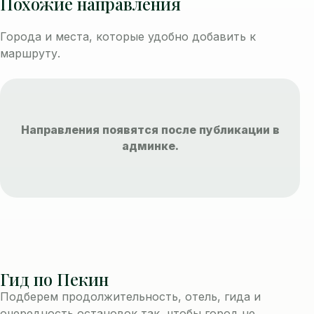
Похожие направления
Города и места, которые удобно добавить к
маршруту.
Направления появятся после публикации в
админке.
Гид по Пекин
Подберем продолжительность, отель, гида и
очередность остановок так, чтобы город не