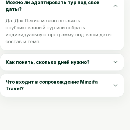
Можно ли адаптировать тур под свои
даты?
Да. Для Пекин можно оставить
опубликованный тур или собрать
индивидуальную программу под ваши даты,
состав и темп.
Как понять, сколько дней нужно?
Что входит в сопровождение Minzifa
Travel?