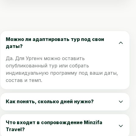
Можно ли адаптировать тур под свои
даты?
Да. Для Ургенч можно оставить
опубликованный тур или собрать
индивидуальную программу под ваши даты,
состав и темп.
Как понять, сколько дней нужно?
Что входит в сопровождение Minzifa
Travel?