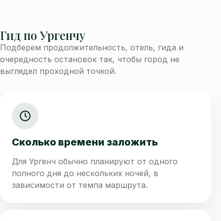
Гид по Ургенчу
Подберем продолжительность, отель, гида и
очередность остановок так, чтобы город не
выглядел проходной точкой.
Сколько времени заложить
Для Ургенч обычно планируют от одного
полного дня до нескольких ночей, в
зависимости от темпа маршрута.