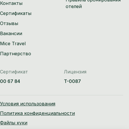
Контакты
отелей
Сертификаты
Отзывы
Вакансии
Mice Travel
Партнерство
Сертификат
Лицензия
00 67 84
T-0087
Условия использования
Политика конфиденциальности
Файлы куки