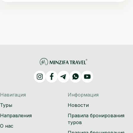
Навигация
Информация
Туры
Новости
Направления
Правила бронирования
туров
О нас
Правила бронирования