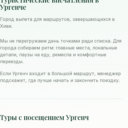
Ургенче
Город вылета для маршрутов, завершающихся в
Хиве.
Мы не перегружаем день точками ради списка. Для
города собираем ритм: главные места, локальные
детали, паузы на еду, ремесла и комфортные
переезды.
Если Ургенч входит в большой маршрут, менеджер
подскажет, где лучше начать и закончить поездку.
Туры с посещением Ургенч