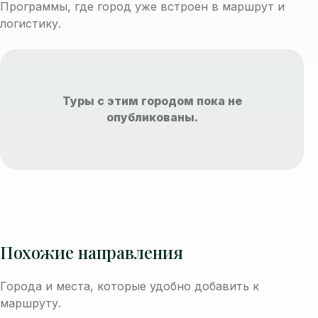
Программы, где город уже встроен в маршрут и
логистику.
Туры с этим городом пока не
опубликованы.
Похожие направления
Города и места, которые удобно добавить к
маршруту.