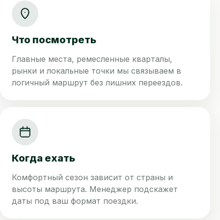
Что посмотреть
Главные места, ремесленные кварталы,
рынки и локальные точки мы связываем в
логичный маршрут без лишних переездов.
Когда ехать
Комфортный сезон зависит от страны и
высоты маршрута. Менеджер подскажет
даты под ваш формат поездки.