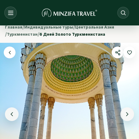
/
/
Главная
Индивидуальные туры
Центральная Азия
/
/
Туркменистан
6 Дней Золото Туркменистана