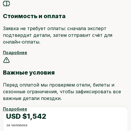
Стоимость и оплата
Заявка не требует оплаты: сначала эксперт
подтвердит детали, затем отправит счёт для
онлайн-оплаты.
Подробнее
Важные условия
Перед оплатой мы проверяем отели, билеты и
сезонные ограничения, чтобы зафиксировать все
важные детали поездки.
Подробнее
USD $1,542
за человека