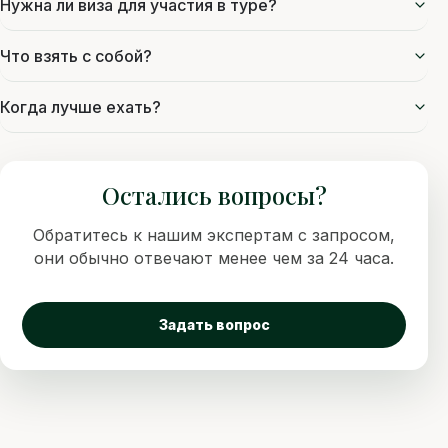
Нужна ли виза для участия в туре?
Что взять с собой?
Когда лучше ехать?
Остались вопросы?
Обратитесь к нашим экспертам с запросом,
они обычно отвечают менее чем за 24 часа.
Задать вопрос