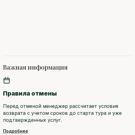
Важная информация
Правила отмены
Перед отменой менеджер рассчитает условия
возврата с учетом сроков до старта тура и уже
подтвержденных услуг.
Подробнее