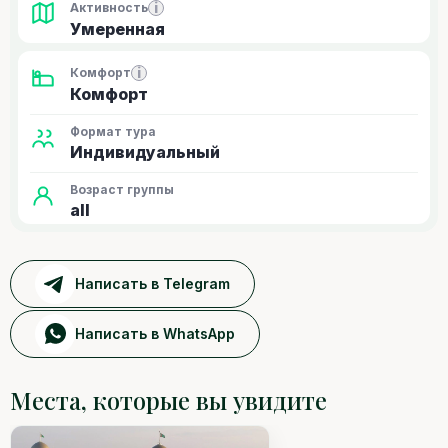
i
Активность
Умеренная
i
Комфорт
Комфорт
Формат тура
Индивидуальный
Возраст группы
all
Написать в Telegram
Написать в WhatsApp
Места, которые вы увидите