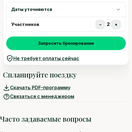
Даты уточняются
2
Участников
−
+
Запросить бронирование
Не требует оплаты сейчас
Спланируйте поездку
Скачать PDF-программу
Связаться с менеджером
Часто задаваемые вопросы