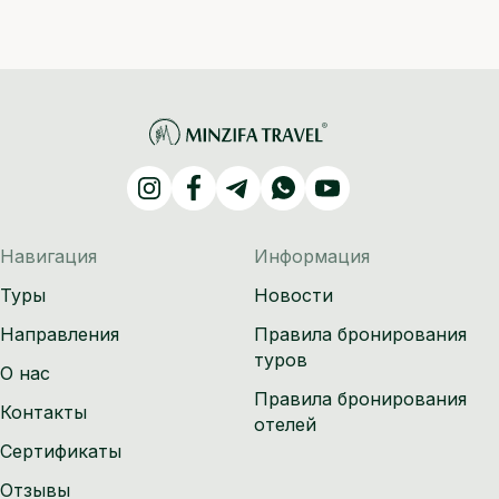
Навигация
Информация
Туры
Новости
Направления
Правила бронирования
туров
О нас
Правила бронирования
Контакты
отелей
Сертификаты
Отзывы