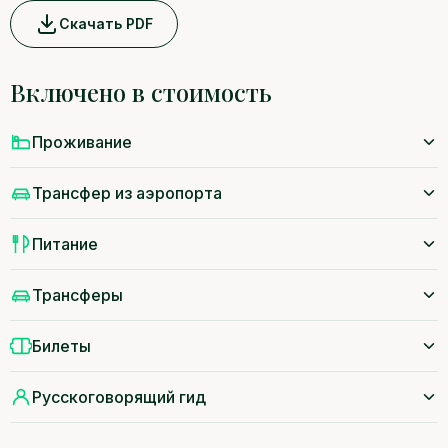
Скачать PDF
Включено в стоимость
Проживание
Трансфер из аэропорта
Питание
Трансферы
Билеты
Русскоговорящий гид