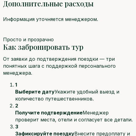
Дополнительные расходы
Информация уточняется менеджером.
Просто и прозрачно
Как забронировать тур
От заявки до подтверждения поездки — три
понятных шага с поддержкой персонального
менеджера.
1
Выберите дату
Укажите удобный выезд и
количество путешественников.
2
Получите подтверждение
Менеджер
проверит места, отели и согласует все детали.
3
Зафиксируйте поездку
Внесите предоплату и