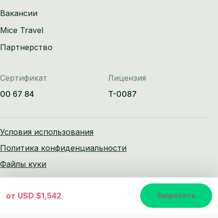
Вакансии
Mice Travel
Партнерство
Сертификат
Лицензия
00 67 84
T-0087
Условия использования
Политика конфиденциальности
Файлы куки
от
USD $1,542
Запросить