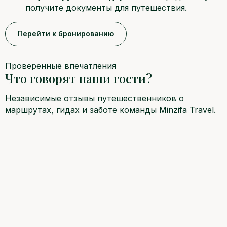
получите документы для путешествия.
Перейти к бронированию
Проверенные впечатления
Что говорят наши гости?
Независимые отзывы путешественников о
маршрутах, гидах и заботе команды Minzifa Travel.