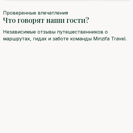
Проверенные впечатления
Что говорят наши гости?
Независимые отзывы путешественников о
маршрутах, гидах и заботе команды Minzifa Travel.