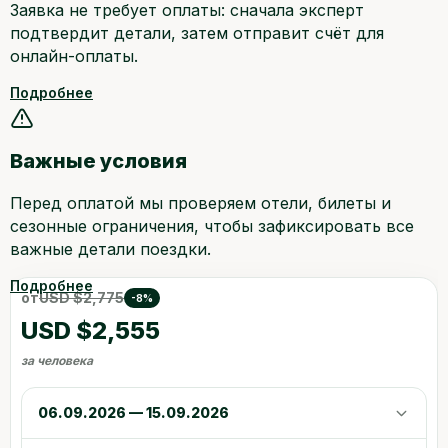
Заявка не требует оплаты: сначала эксперт
подтвердит детали, затем отправит счёт для
онлайн-оплаты.
Подробнее
Важные условия
Перед оплатой мы проверяем отели, билеты и
сезонные ограничения, чтобы зафиксировать все
важные детали поездки.
Подробнее
от
USD $2,775
-8%
USD $2,555
за человека
06.09.2026 — 15.09.2026