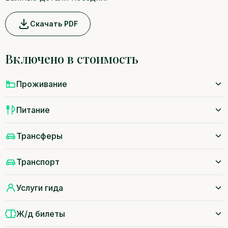
Скачать PDF
Включено в стоимость
Проживание
Питание
Трансферы
Транспорт
Услуги гида
Ж/д билеты