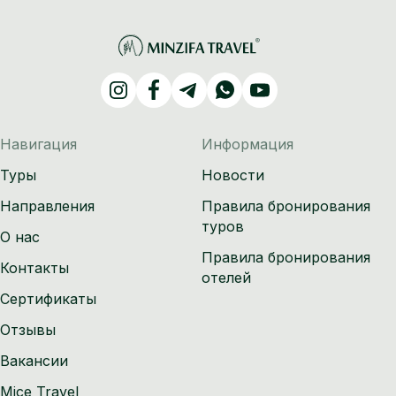
Навигация
Информация
Туры
Новости
Направления
Правила бронирования
туров
О нас
Правила бронирования
Контакты
отелей
Сертификаты
Отзывы
Вакансии
Mice Travel