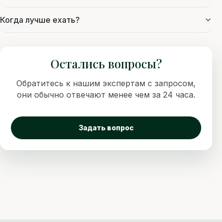
Когда лучше ехать?
Остались вопросы?
Обратитесь к нашим экспертам с запросом,
они обычно отвечают менее чем за 24 часа.
Задать вопрос