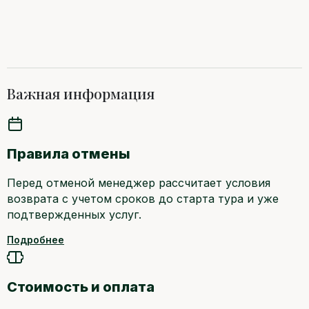
Важная информация
Правила отмены
Перед отменой менеджер рассчитает условия
возврата с учетом сроков до старта тура и уже
подтвержденных услуг.
Подробнее
Стоимость и оплата