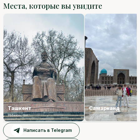
Места, которые вы увидите
Ташкент
Самарканд
Узбекистан
Узбекистан
Написать в Telegram