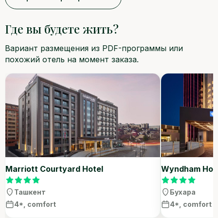
Где вы будете жить?
Вариант размещения из PDF-программы или
похожий отель на момент заказа.
Marriott Courtyard Hotel
Wyndham Hote
Ташкент
Бухара
4*, comfort
4*, comfort