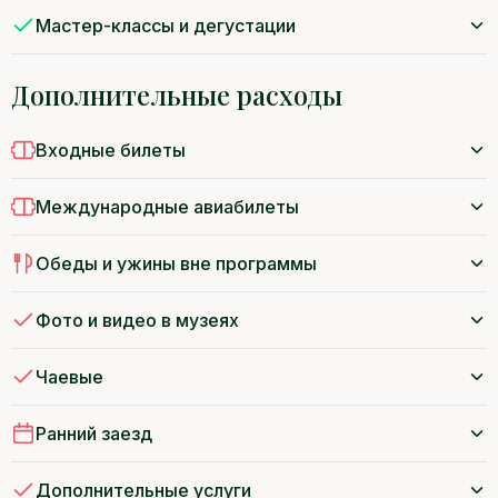
Мастер-классы и дегустации
Дополнительные расходы
Входные билеты
Международные авиабилеты
Обеды и ужины вне программы
Фото и видео в музеях
Чаевые
Ранний заезд
Дополнительные услуги