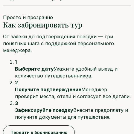
Просто и прозрачно
Как забронировать тур
От заявки до подтверждения поездки — три
понятных шага с поддержкой персонального
менеджера.
1
Выберите дату
Укажите удобный выезд и
количество путешественников.
2
Получите подтверждение
Менеджер
проверит места, отели и согласует все детали.
3
Зафиксируйте поездку
Внесите предоплату и
получите документы для путешествия.
Перейти к бронированию