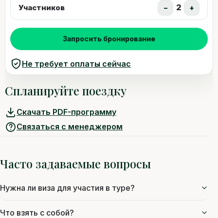
2
Участников
−
+
Запросить бронирование
Не требует оплаты сейчас
Спланируйте поездку
Скачать PDF-программу
Связаться с менеджером
Часто задаваемые вопросы
Нужна ли виза для участия в туре?
Что взять с собой?