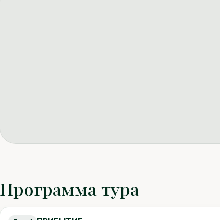
Программа тура