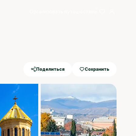
Организовать путешествие
Поделиться
Сохранить