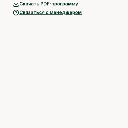
Скачать PDF-программу
Связаться с менеджером