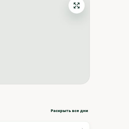
Раскрыть все дни