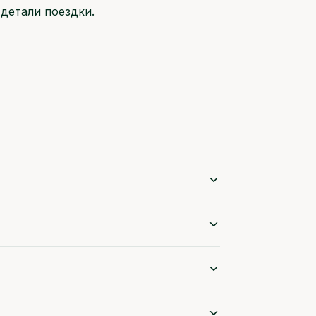
детали поездки.