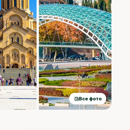
Все фото