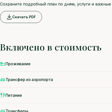
Сохраните подробный план по дням, услуги и важные 
Скачать PDF
Включено в стоимость
Проживание
Трансфер из аэропорта
Питание
Трансферы