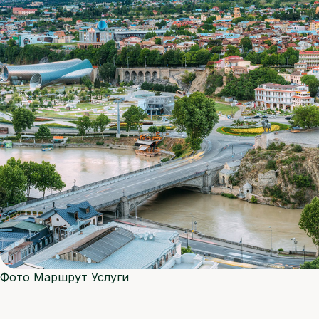
Фото
Маршрут
Услуги