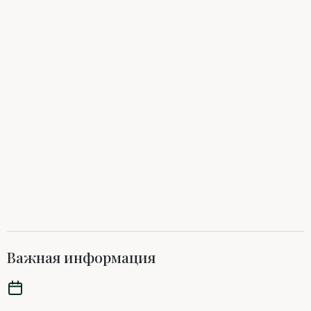
Важная информация