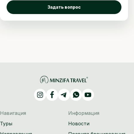
Задать вопрос
Навигация
Информация
Туры
Новости
Направления
Правила бронирования