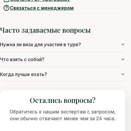
Связаться с менеджером
Часто задаваемые вопросы
Нужна ли виза для участия в туре?
Что взять с собой?
Когда лучше ехать?
Остались вопросы?
Обратитесь к нашим экспертам с запросом,
они обычно отвечают менее чем за 24 часа.