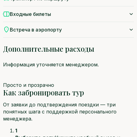
Входные билеты
Встреча в аэропорту
Дополнительные расходы
Информация уточняется менеджером.
Просто и прозрачно
Как забронировать тур
От заявки до подтверждения поездки — три
понятных шага с поддержкой персонального
менеджера.
1