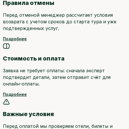
Правила отмены
Перед отменой менеджер рассчитает условия
возврата с учетом сроков до старта тура и уже
подтвержденных услуг.
Подробнее
Стоимость и оплата
Заявка не требует оплаты: сначала эксперт
подтвердит детали, затем отправит счёт для
онлайн-оплаты.
Подробнее
Важные условия
Перед оплатой мы проверяем отели, билеты и