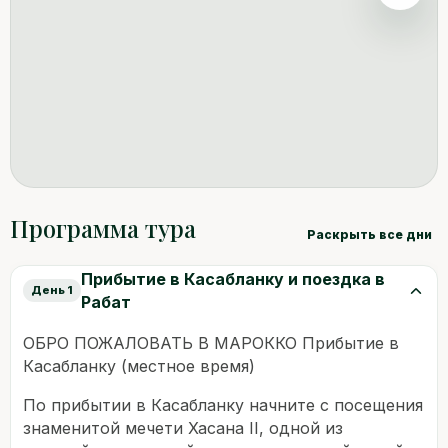
Программа тура
Раскрыть все дни
Прибытие в Касабланку и поездка в
День 1
Рабат
ОБРО ПОЖАЛОВАТЬ В МАРОККО Прибытие в
Касабланку (местное время)
По прибытии в Касабланку начните с посещения
знаменитой мечети Хасана II, одной из