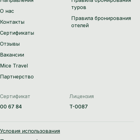
туров
О нас
Правила бронирования
Контакты
отелей
Сертификаты
Отзывы
Вакансии
Mice Travel
Партнерство
Сертификат
Лицензия
00 67 84
T-0087
Условия использования