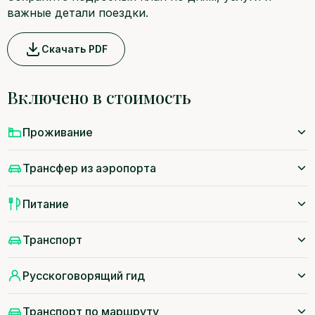
важные детали поездки.
Скачать PDF
Включено в стоимость
Проживание
Трансфер из аэропорта
Питание
Транспорт
Русскоговорящий гид
Транспорт по маршруту