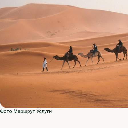
Фото
Маршрут
Услуги