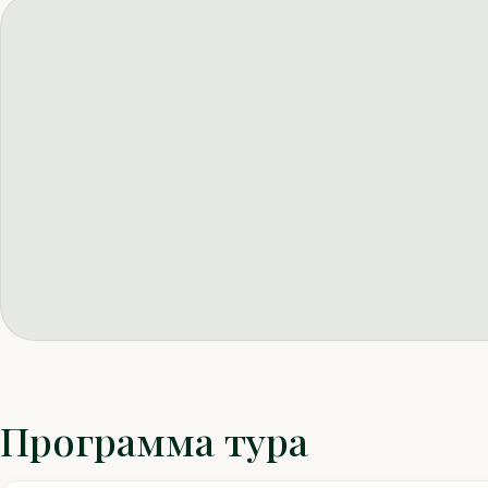
Программа тура