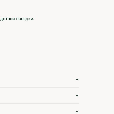
детали поездки.