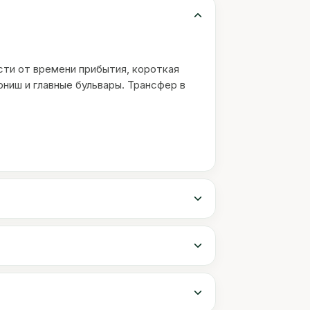
сти от времени прибытия, короткая
ниш и главные бульвары. Трансфер в