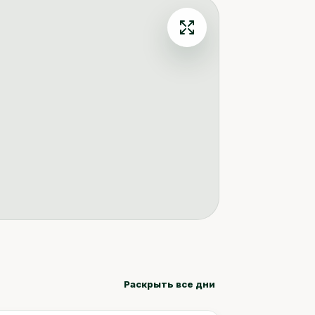
Раскрыть все дни