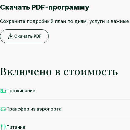
Скачать PDF-программу
Сохраните подробный план по дням, услуги и важные 
Скачать PDF
Включено в стоимость
Проживание
Трансфер из аэропорта
Питание