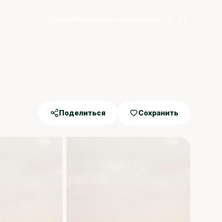
Организовать путешествие
Поделиться
Сохранить