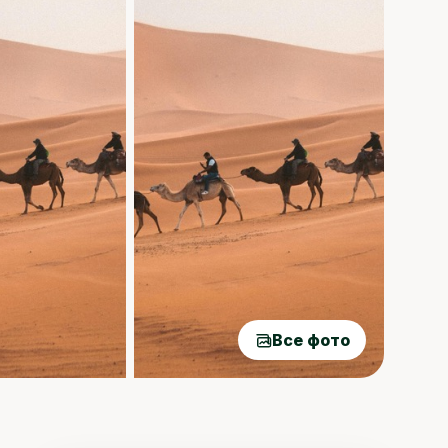
Все фото