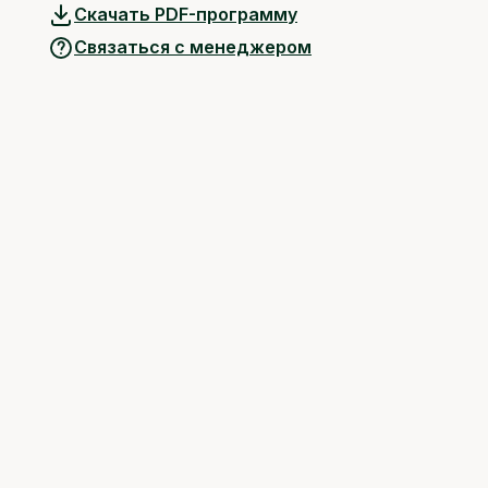
Скачать PDF-программу
Связаться с менеджером