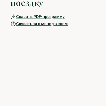
поездку
Скачать PDF-программу
Связаться с менеджером