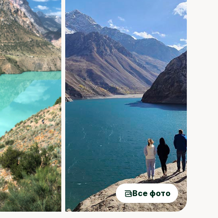
Все фото