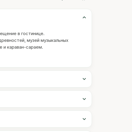
ещение в гостинице.
 древностей, музей музыкальных
 и караван-сараем.