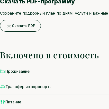
Скачать PDF-программу
Сохраните подробный план по дням, услуги и важные 
Скачать PDF
Включено в стоимость
Проживание
Трансфер из аэропорта
Питание