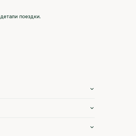
детали поездки.