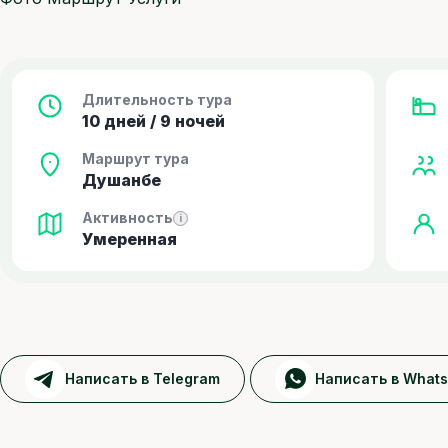
Длительность тура
10 дней / 9 ночей
Маршрут тура
Душанбе
Активность
i
Умеренная
Написать в Telegram
Написать в What