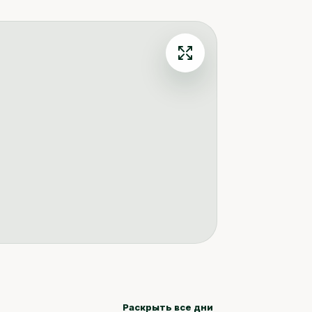
Раскрыть все дни