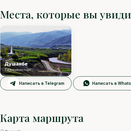
Места, которые вы увид
Душанбе
Таджикистан
Написать в Telegram
Написать в What
Карта маршрута