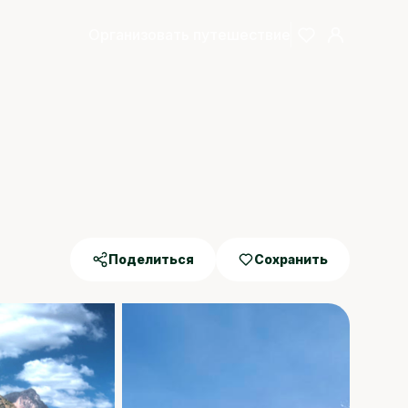
Организовать путешествие
Поделиться
Сохранить