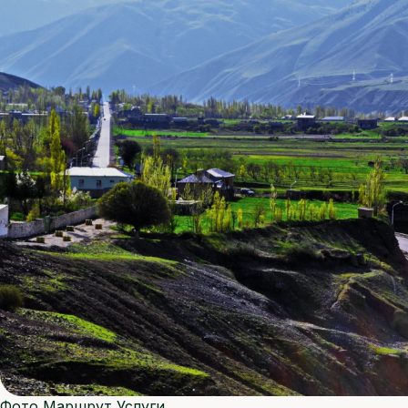
Фото
Маршрут
Услуги