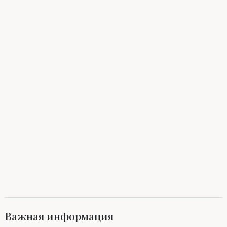
Важная информация