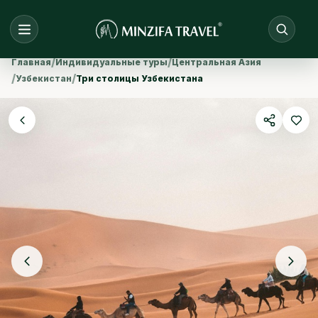
/
/
Главная
Индивидуальные туры
Центральная Азия
/
/
Узбекистан
Три столицы Узбекистана