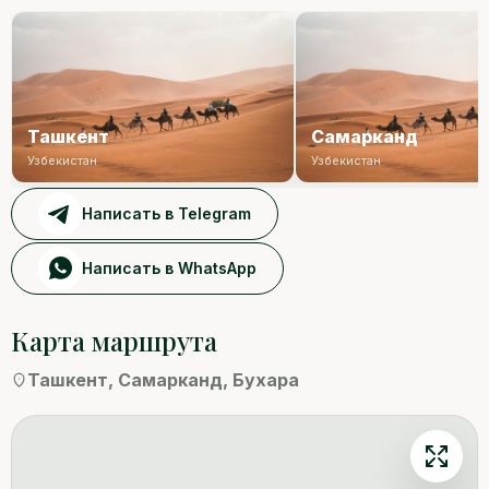
Ташкент
Самарканд
Узбекистан
Узбекистан
Написать в Telegram
Написать в WhatsApp
Бухара
Карта маршрута
Ташкент, Самарканд, Бухара