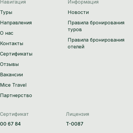
Навигация
Информация
Туры
Новости
Направления
Правила бронирования
туров
О нас
Правила бронирования
Контакты
отелей
Сертификаты
Отзывы
Вакансии
Mice Travel
Партнерство
Сертификат
Лицензия
00 67 84
T-0087