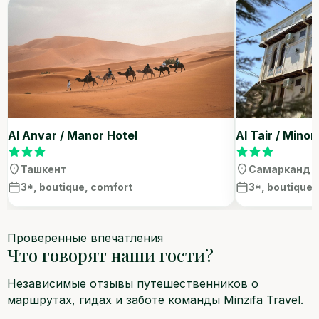
Al Anvar / Manor Hotel
Al Tair / Minor
Ташкент
Самарканд
3*, boutique, comfort
3*, boutique,
Проверенные впечатления
Что говорят наши гости?
Независимые отзывы путешественников о
маршрутах, гидах и заботе команды Minzifa Travel.