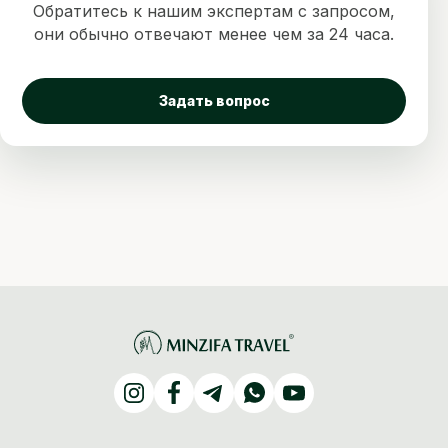
Обратитесь к нашим экспертам с запросом,
они обычно отвечают менее чем за 24 часа.
Задать вопрос