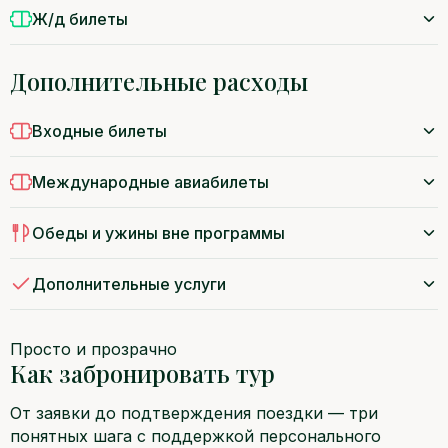
Ж/д билеты
Дополнительные расходы
Входные билеты
Международные авиабилеты
Обеды и ужины вне программы
Дополнительные услуги
Просто и прозрачно
Как забронировать тур
От заявки до подтверждения поездки — три
понятных шага с поддержкой персонального