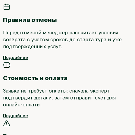
Правила отмены
Перед отменой менеджер рассчитает условия
возврата с учетом сроков до старта тура и уже
подтвержденных услуг.
Подробнее
Стоимость и оплата
Заявка не требует оплаты: сначала эксперт
подтвердит детали, затем отправит счёт для
онлайн-оплаты.
Подробнее