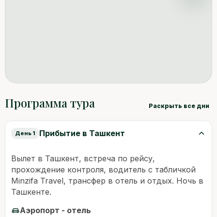
Программа тура
Раскрыть все дни
Прибытие в Ташкент
День 1
Вылет в Ташкент, встреча по рейсу,
прохождение контроля, водитель с табличкой
Minzifa Travel, трансфер в отель и отдых. Ночь в
Ташкенте.
Аэропорт - отель