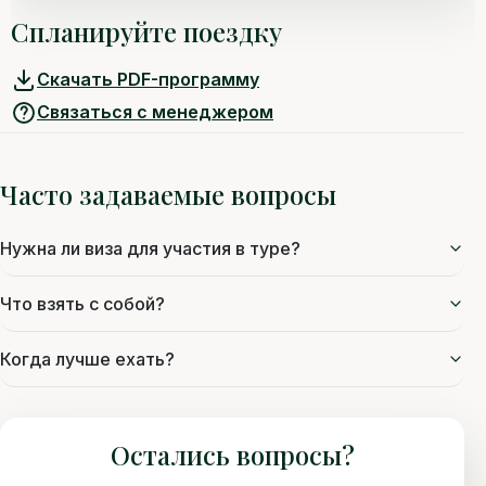
Спланируйте поездку
Скачать PDF-программу
Связаться с менеджером
Часто задаваемые вопросы
Нужна ли виза для участия в туре?
Что взять с собой?
Когда лучше ехать?
Остались вопросы?