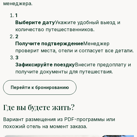
менеджера.
1
Выберите дату
Укажите удобный выезд и
количество путешественников.
2
Получите подтверждение
Менеджер
проверит места, отели и согласует все детали.
3
Зафиксируйте поездку
Внесите предоплату и
получите документы для путешествия.
Перейти к бронированию
Где вы будете жить?
Вариант размещения из PDF-программы или
похожий отель на момент заказа.