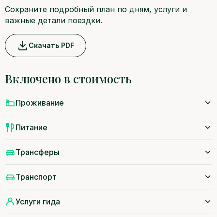
Сохраните подробный план по дням, услуги и
важные детали поездки.
Скачать PDF
Включено в стоимость
Проживание
Питание
Трансферы
Транспорт
Услуги гида