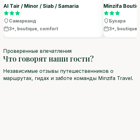
Al Tair / Minor / Siab / Samaria
Minzifa Boutiq
Самарканд
Бухара
3*, boutique, comfort
3*, boutique,
Проверенные впечатления
Что говорят наши гости?
Независимые отзывы путешественников о
маршрутах, гидах и заботе команды Minzifa Travel.