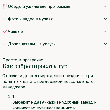
Обеды и ужины вне программы
Фото и видео в музеях
Чаевые
Дополнительные услуги
Просто и прозрачно
Как забронировать тур
От заявки до подтверждения поездки — три
понятных шага с поддержкой персонального
менеджера.
1
Выберите дату
Укажите удобный выезд и
количество путешественников.