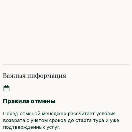
Важная информация
Правила отмены
Перед отменой менеджер рассчитает условия
возврата с учетом сроков до старта тура и уже
подтвержденных услуг.