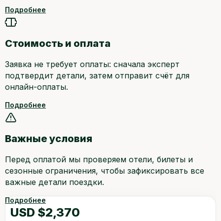
Подробнее
Стоимость и оплата
Заявка не требует оплаты: сначала эксперт
подтвердит детали, затем отправит счёт для
онлайн-оплаты.
Подробнее
Важные условия
Перед оплатой мы проверяем отели, билеты и
сезонные ограничения, чтобы зафиксировать все
важные детали поездки.
Подробнее
USD $2,370