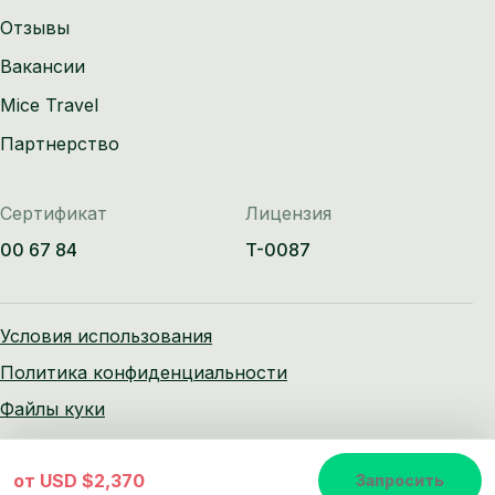
Отзывы
Вакансии
Mice Travel
Партнерство
Сертификат
Лицензия
00 67 84
T-0087
Условия использования
Политика конфиденциальности
Файлы куки
от
USD $2,370
Запросить