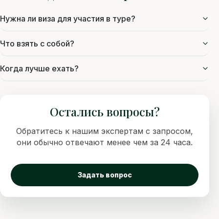
Нужна ли виза для участия в туре?
Что взять с собой?
Когда лучше ехать?
Остались вопросы?
Обратитесь к нашим экспертам с запросом,
они обычно отвечают менее чем за 24 часа.
Задать вопрос