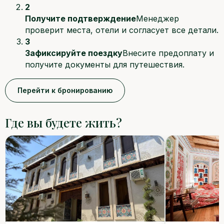
2
Получите подтверждение
Менеджер
проверит места, отели и согласует все детали.
3
Зафиксируйте поездку
Внесите предоплату и
получите документы для путешествия.
Перейти к бронированию
Где вы будете жить?