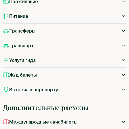
Проживание
Питание
Трансферы
Транспорт
Услуги гида
Ж/д билеты
Встреча в аэропорту
Дополнительные расходы
Международные авиабилеты