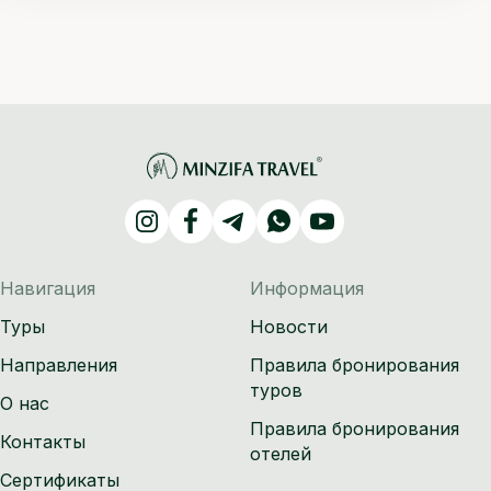
Навигация
Информация
Туры
Новости
Направления
Правила бронирования
туров
О нас
Правила бронирования
Контакты
отелей
Сертификаты