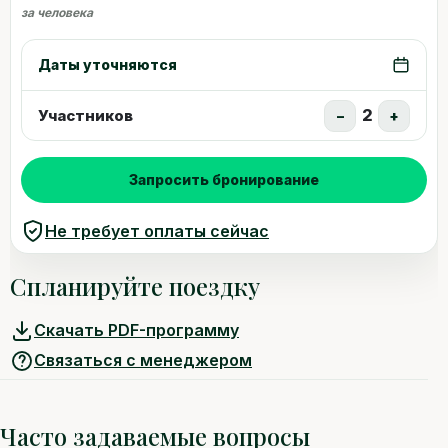
за человека
Даты уточняются
2
Участников
−
+
Запросить бронирование
Не требует оплаты сейчас
Спланируйте поездку
Скачать PDF-программу
Связаться с менеджером
Часто задаваемые вопросы