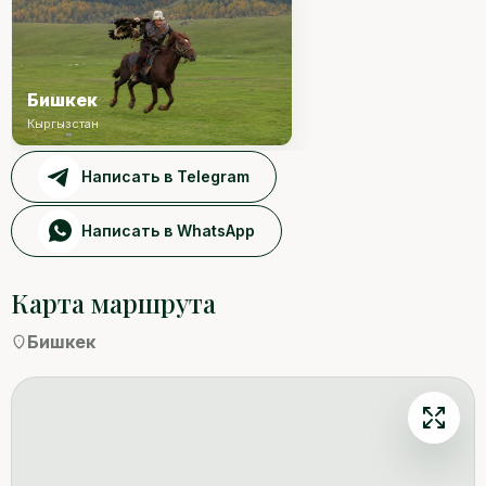
Бишкек
Кыргызстан
Написать в Telegram
Написать в WhatsApp
Карта маршрута
Бишкек