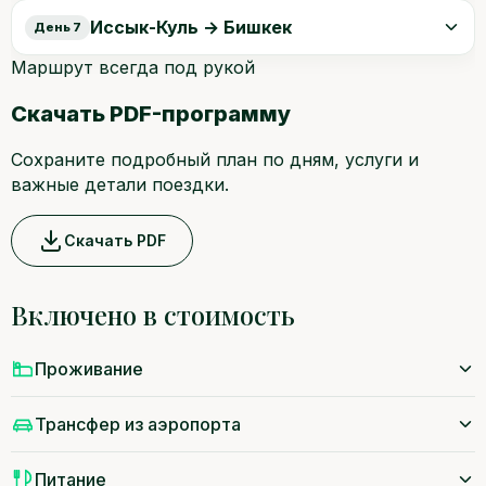
Иссык-Куль → Бишкек
День 7
Маршрут всегда под рукой
Скачать PDF-программу
Сохраните подробный план по дням, услуги и
важные детали поездки.
Скачать PDF
Включено в стоимость
Проживание
Трансфер из аэропорта
Питание