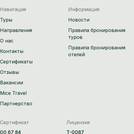
Навигация
Информация
Туры
Новости
Направления
Правила бронирования
туров
О нас
Правила бронирования
Контакты
отелей
Сертификаты
Отзывы
Вакансии
Mice Travel
Партнерство
Сертификат
Лицензия
00 67 84
T-0087