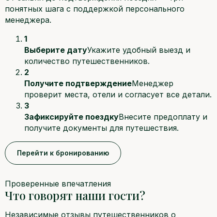
понятных шага с поддержкой персонального
менеджера.
1
Выберите дату
Укажите удобный выезд и
количество путешественников.
2
Получите подтверждение
Менеджер
проверит места, отели и согласует все детали.
3
Зафиксируйте поездку
Внесите предоплату и
получите документы для путешествия.
Перейти к бронированию
Проверенные впечатления
Что говорят наши гости?
Независимые отзывы путешественников о