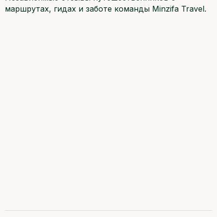
маршрутах, гидах и заботе команды Minzifa Travel.