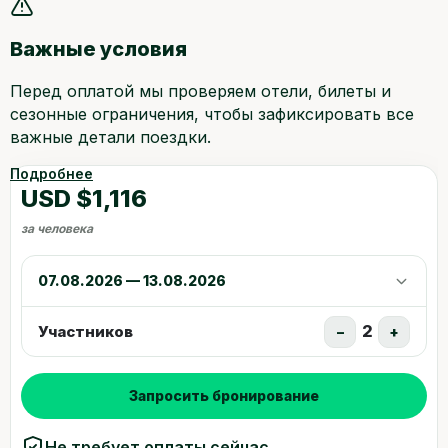
Важные условия
Перед оплатой мы проверяем отели, билеты и
сезонные ограничения, чтобы зафиксировать все
важные детали поездки.
Подробнее
USD $1,116
за человека
07.08.2026 — 13.08.2026
2
Участников
−
+
Запросить бронирование
Не требует оплаты сейчас