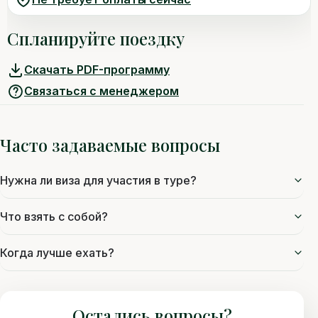
Спланируйте поездку
Скачать PDF-программу
Связаться с менеджером
Часто задаваемые вопросы
Нужна ли виза для участия в туре?
Что взять с собой?
Когда лучше ехать?
Остались вопросы?