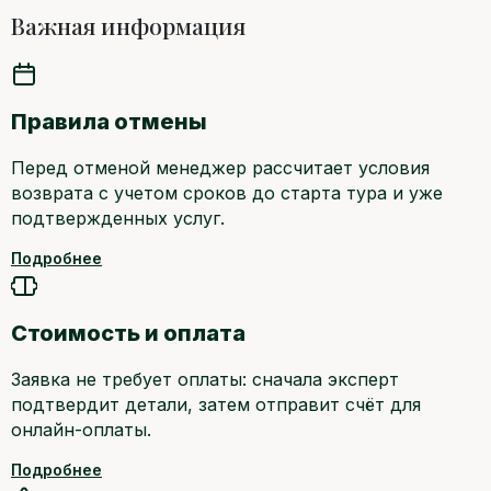
Важная информация
Правила отмены
Перед отменой менеджер рассчитает условия
возврата с учетом сроков до старта тура и уже
подтвержденных услуг.
Подробнее
Стоимость и оплата
Заявка не требует оплаты: сначала эксперт
подтвердит детали, затем отправит счёт для
онлайн-оплаты.
Подробнее