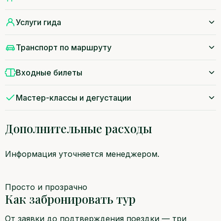
Услуги гида
Транспорт по маршруту
Входные билеты
Мастер-классы и дегустации
Дополнительные расходы
Информация уточняется менеджером.
Просто и прозрачно
Как забронировать тур
От заявки до подтверждения поездки — три