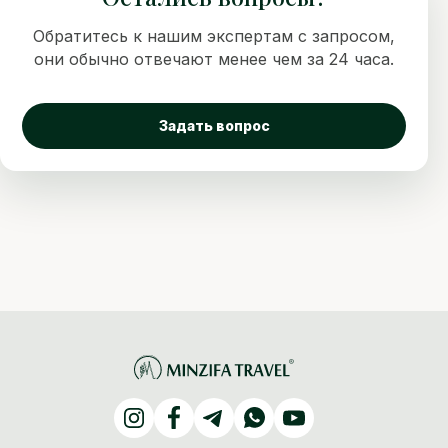
Обратитесь к нашим экспертам с запросом,
они обычно отвечают менее чем за 24 часа.
Задать вопрос