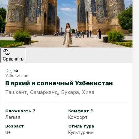
Сравнить
12 дней
Узбекистан
В яркий и солнечный Узбекистан
Ташкент, Самарканд, Бухара, Хива
Сложность
?
Комфорт
?
Легкая
Комфорт
Возраст
Стиль тура
6+
Культурный