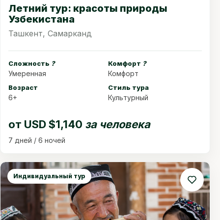
Летний тур: красоты природы
Узбекистана
Ташкент, Самарканд
Сложность
?
Комфорт
?
Умеренная
Комфорт
Возраст
Стиль тура
6+
Культурный
от
USD $1,140
за человека
7 дней / 6 ночей
Индивидуальный тур