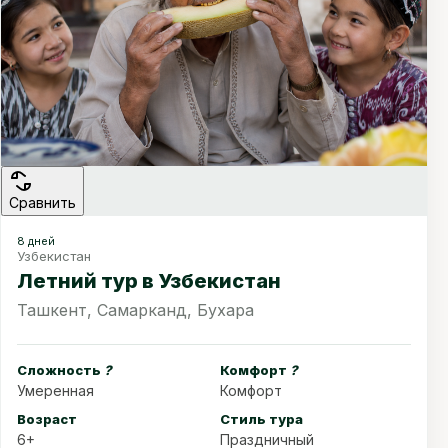
Сравнить
8 дней
Узбекистан
Летний тур в Узбекистан
Ташкент, Самарканд, Бухара
Сложность
?
Комфорт
?
Умеренная
Комфорт
Возраст
Стиль тура
6+
Праздничный