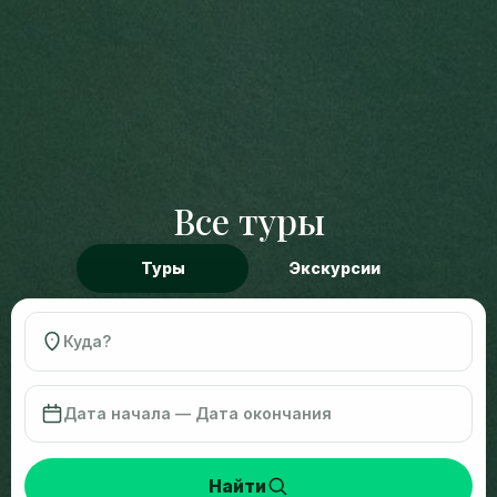
Все туры
Туры
Экскурсии
Найти