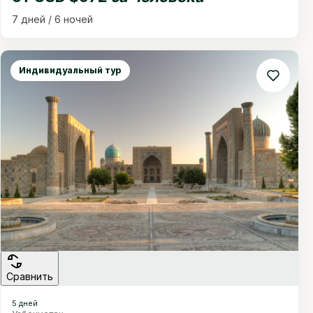
7 дней / 6 ночей
Индивидуальный тур
Сравнить
5 дней