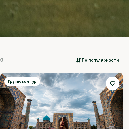
0
По популярности
Групповой тур