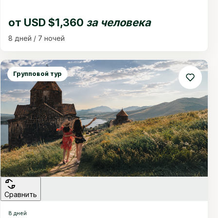
от
USD $1,360
за человека
8 дней / 7 ночей
Групповой тур
Сравнить
8 дней