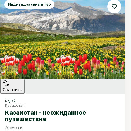
Индивидуальный тур
Сравнить
5 дней
Казахстан
Казахстан - неожиданное
путешествие
Алматы