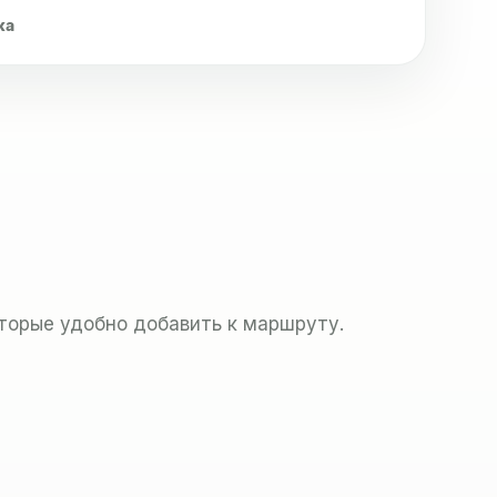
ка
оторые удобно добавить к маршруту.