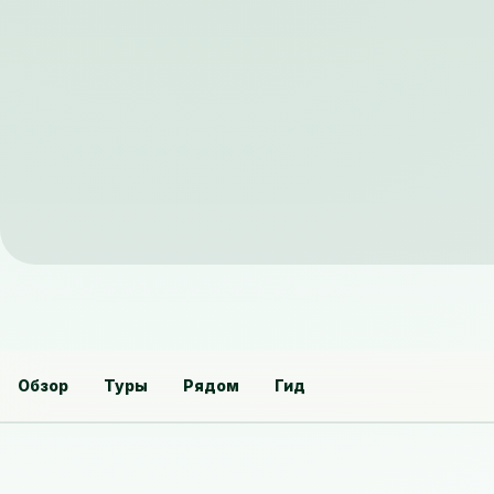
Обзор
Туры
Рядом
Гид