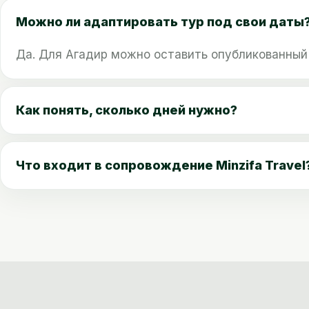
Можно ли адаптировать тур под свои даты
Да. Для Агадир можно оставить опубликованный 
Как понять, сколько дней нужно?
Что входит в сопровождение Minzifa Travel