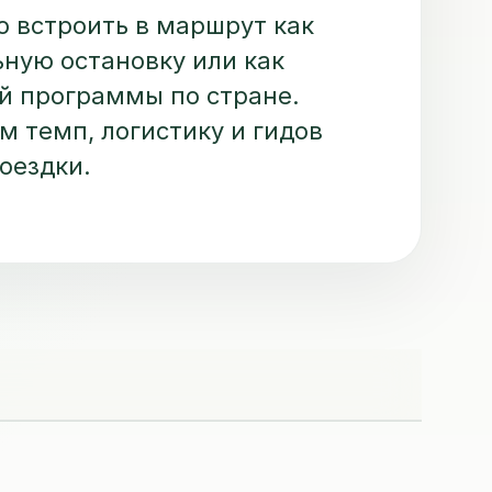
 встроить в маршрут как
ную остановку или как
й программы по стране.
 темп, логистику и гидов
оездки.