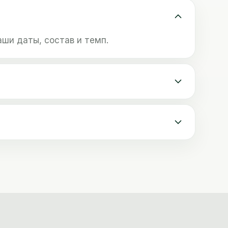
ши даты, состав и темп.