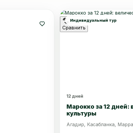
Индивидуальный тур
Сравнить
12 дней
Марокко за 12 дней:
культуры
Агадир, Касабланка, Марр