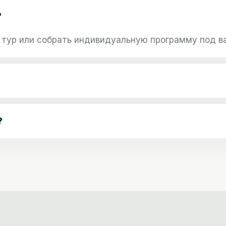
?
тур или собрать индивидуальную программу под ва
?